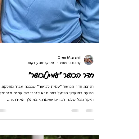
Oren Mizrahil
17 בנוב׳ 2022
זמן קריאה 3 דקות
חדר הכושר "עמית לכושר"