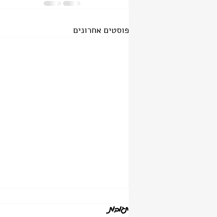
פוסטים אחרונים
תגובות