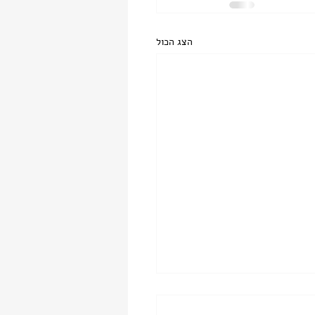
הצג הכול