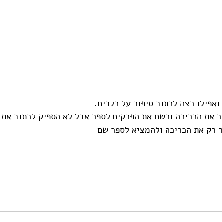
ואפילו רצה לכתוב סיפור על כלבים. 
ר את הכריכה ורשם את הפרקים לספר אבל לא הספיק לכתוב את 
ר רק את הכריכה ולהמציא לספר שם