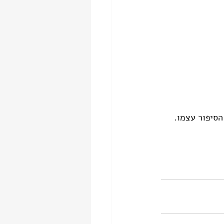
הסיפור עצמו.