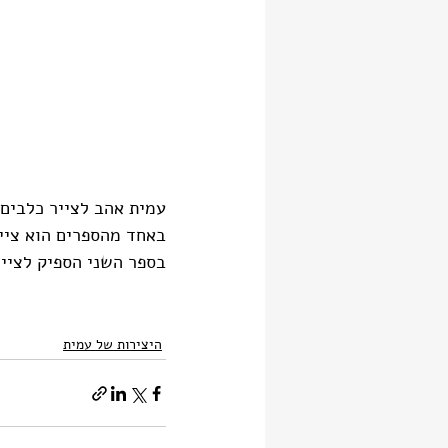
עמית אהב לצייר כלבים 
באחד מהספרים הוא ציי
בספר השני הספיק לציי
היצירות של עמית