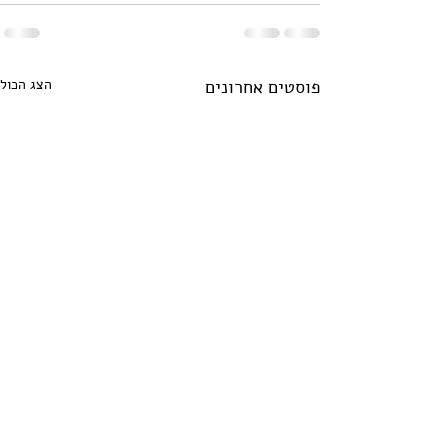
פוסטים אחרונים
הצג הכול