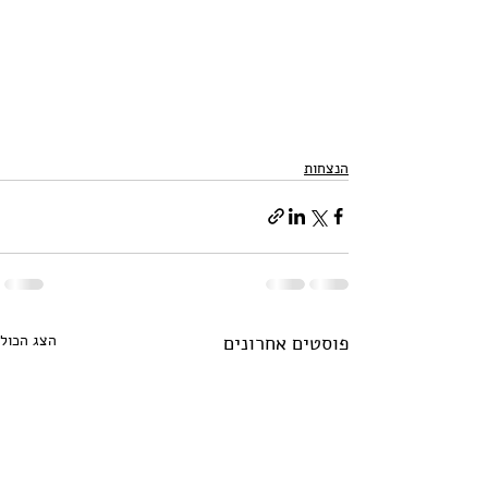
הנצחות
פוסטים אחרונים
הצג הכול