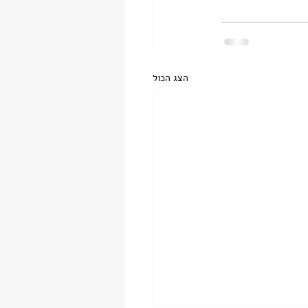
הצג הכול