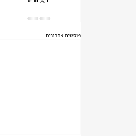
פוסטים אחרונים