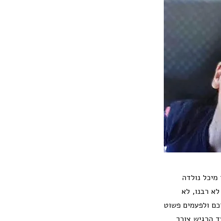
מיכל נולדה
. לא רבנו, לא
רכם ולפעמים פשוט
ד הרגיש צורך