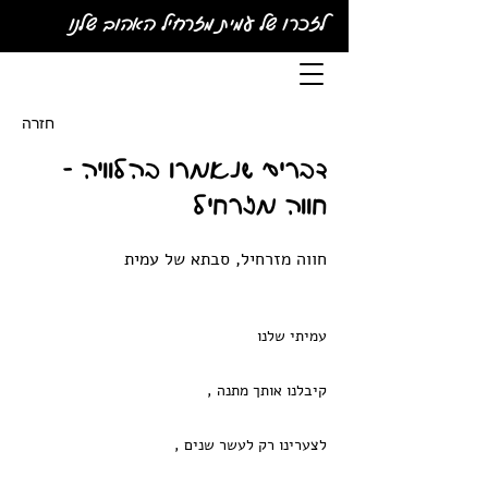
לזכרו של עמית מזרחיל האהוב שלנו
חזרה
דברים שנאמרו בהלוויה -
חווה מזרחיל
חווה מזרחיל, סבתא של עמית
עמיתי שלנו
קיבלנו אותך מתנה ,
לצערינו רק לעשר שנים ,