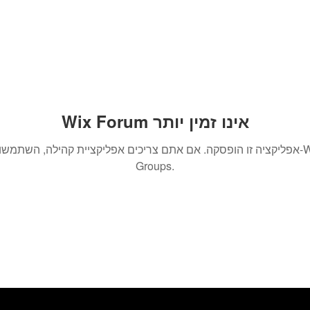
Wix Forum אינו זמין יותר
אפליקציה זו הופסקה. אם אתם צריכים אפליקציית קהילה, השתמשו ב-x
Groups.